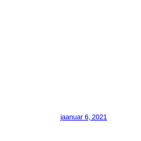
jaanuar 6, 2021