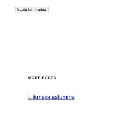
MORE POSTS
Liikmeks astumine