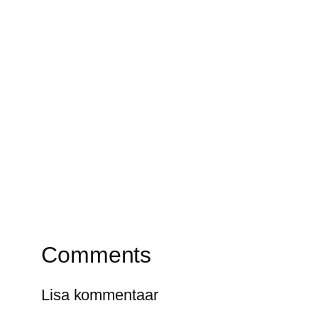
Comments
Lisa kommentaar